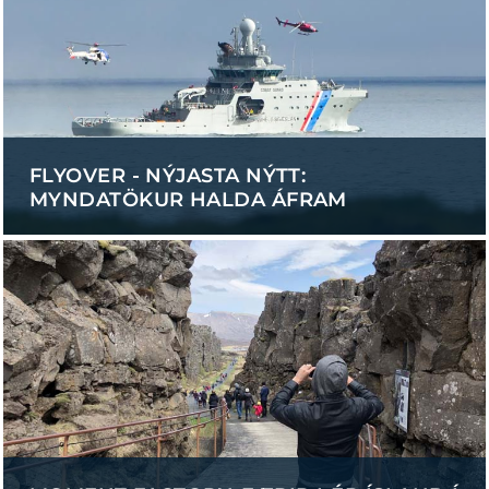
FLYOVER - NÝJASTA NÝTT:
MYNDATÖKUR HALDA ÁFRAM