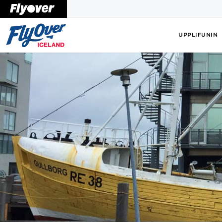
UPPLIFUNIN