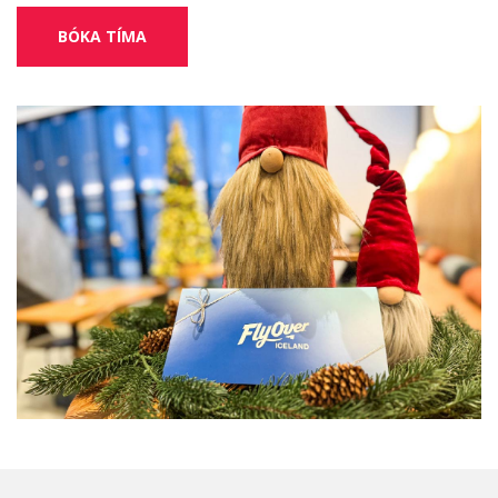
BÓKA TÍMA