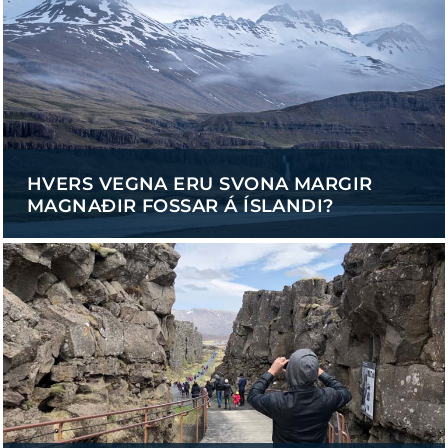
HVERS VEGNA ERU SVONA MARGIR
MAGNAÐIR FOSSAR Á ÍSLANDI?